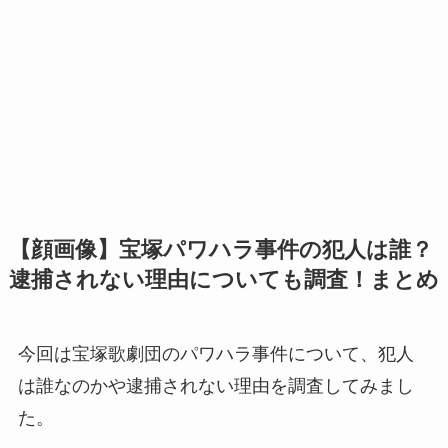
【顔画像】宝塚パワハラ事件の犯人は誰？
逮捕されない理由についても調査！まとめ
今回は宝塚歌劇団のパワハラ事件について、犯人
は誰なのかや逮捕されない理由を調査してみまし
た。