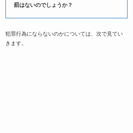
罰はないのでしょうか？
犯罪行為にならないのかについては、次で見てい
きます。