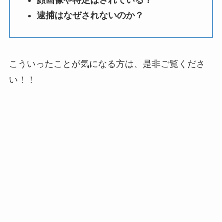
顔画像や特定はされている？
逮捕はなぜされないのか？
こういったことが気になる方は、是非ご覧くださ
い！！