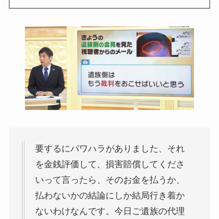
要するにパワハラがありました、それ
を金銭評価して、損害賠償してくださ
いって言ったら、そのお金を払うか、
払わないかの結論にしか結局行き着か
ないわけなんです。今日ご遺族の代理