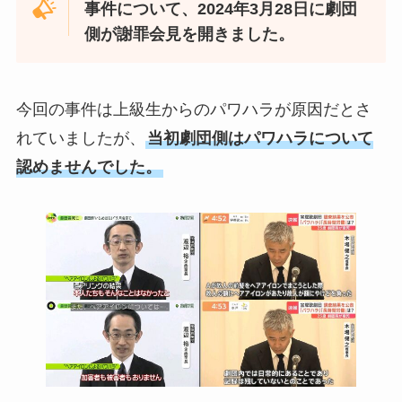
事件について、2024年3月28日に劇団
側が謝罪会見を開きました。
今回の事件は上級生からのパワハラが原因だとさ
れていましたが、
当初劇団側はパワハラについて
認めませんでした。