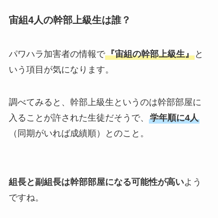
宙組4人の幹部上級生は誰？
パワハラ加害者の情報で
『宙組の幹部上級生』
と
いう項目が気になります。
調べてみると、幹部上級生というのは幹部部屋に
入ることが許された生徒だそうで、
学年順に4人
（同期がいれば成績順）とのこと。
組長と副組長は幹部部屋になる可能性が高い
よう
ですね。