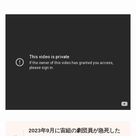
2023年9月に宙組の劇団員が急死した