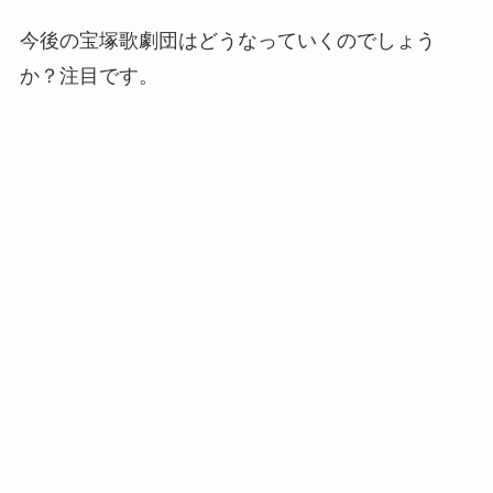
今後の宝塚歌劇団はどうなっていくのでしょう
か？注目です。