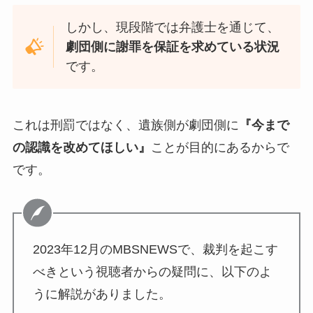
しかし、現段階では弁護士を通じて、
劇団側に謝罪を保証を求めている状況
です。
これは刑罰ではなく、遺族側が劇団側に
『今まで
の認識を改めてほしい』
ことが目的にあるからで
です。
2023年12月のMBSNEWSで、裁判を起こす
べきという視聴者からの疑問に、以下のよ
うに解説がありました。