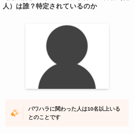
人）は誰？特定されているのか
パワハラに関わった人は10名以上いる
とのことです