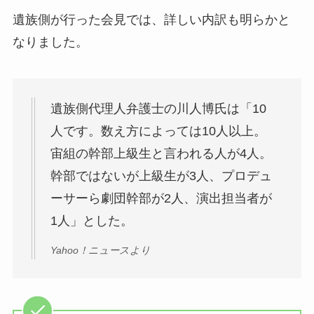
遺族側が行った会見では、詳しい内訳も明らかと
なりました。
遺族側代理人弁護士の川人博氏は「10
人です。数え方によっては10人以上。
宙組の幹部上級生と言われる人が4人。
幹部ではないが上級生が3人、プロデュ
ーサーら劇団幹部が2人、演出担当者が
1人」とした。
Yahoo！ニュースより