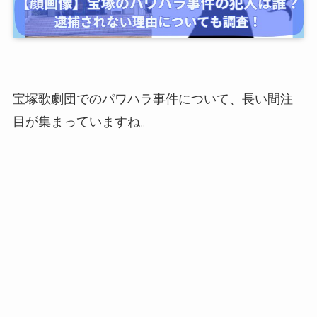
宝塚歌劇団でのパワハラ事件について、長い間注
目が集まっていますね。