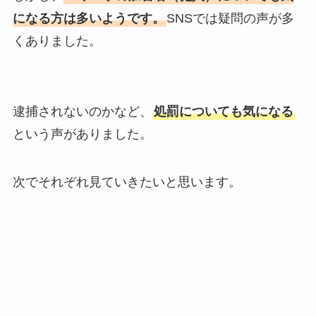
になる方は多いようです。
SNSでは疑問の声が多
くありました。
逮捕されないのかなど、
処罰についても気になる
という声がありました。
次でそれぞれ見ていきたいと思います。