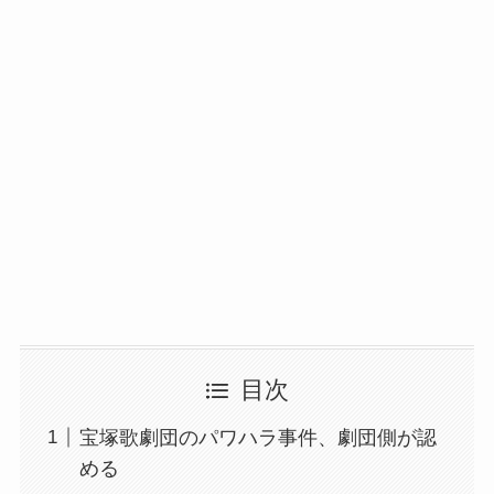
目次
宝塚歌劇団のパワハラ事件、劇団側が認
める